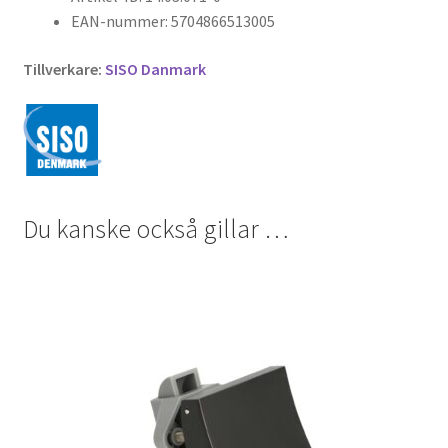
EAN-nummer: 5704866513005
Tillverkare:
SISO Danmark
Du kanske också gillar …