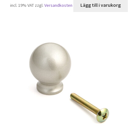
Lägg till i varukorg
incl. 19% VAT
zzgl.
Versandkosten