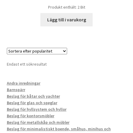
Produkt enthält: 2
Bit
Lägg till i varukorg
Endast ett sökresultat
Andra inredningar
Barnspärr
Beslag för båtar och yachter
Beslag för glas och speglar
Beslag för hyllsystem och hyllor
Beslag för kontorsmöbler
Beslag för metallskåp och möbler
Beslag för minimalistiskt boende, småhus, minihus och