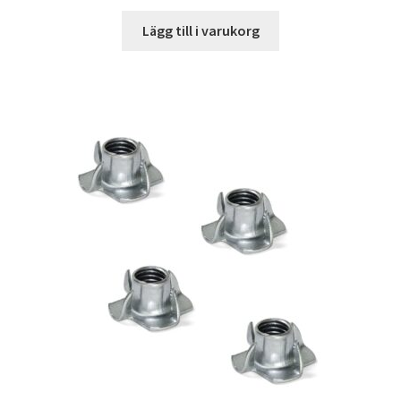
Lägg till i varukorg