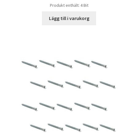
Produkt enthält: 4
Bit
Lägg till i varukorg