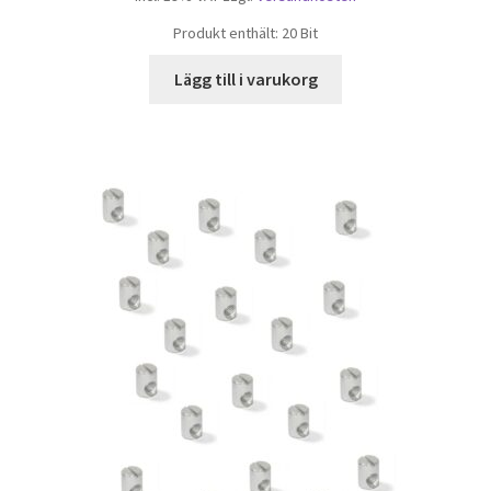
Produkt enthält: 20
Bit
Lägg till i varukorg