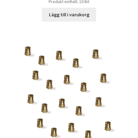
Produkt enthält: 10
Bit
Lägg till i varukorg