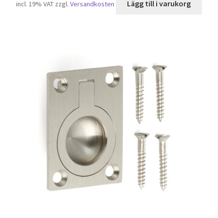
Lägg till i varukorg
incl. 19% VAT
zzgl.
Versandkosten