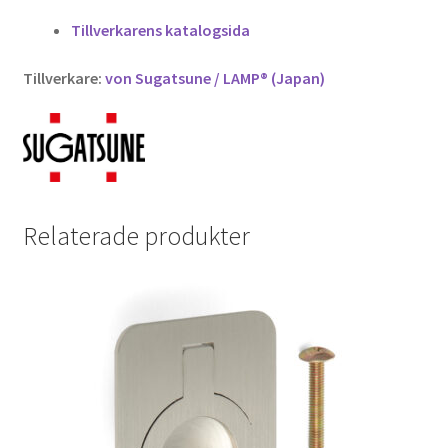
Tillverkarens katalogsida
Tillverkare:
von Sugatsune / LAMP® (Japan)
Relaterade produkter