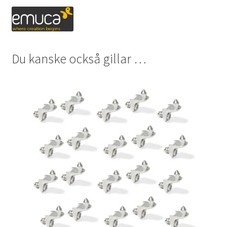
Du kanske också gillar …