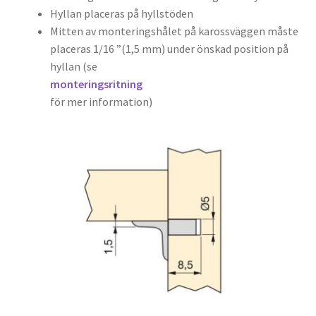
Hyllan placeras på hyllstöden
Mitten av monteringshålet på karossväggen måste
placeras 1/16 ”(1,5 mm) under önskad position på
hyllan (se
monteringsritning
för mer information)