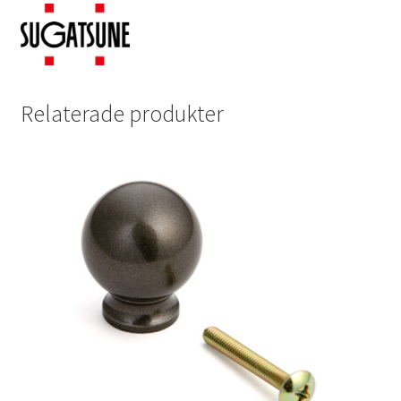
Relaterade produkter