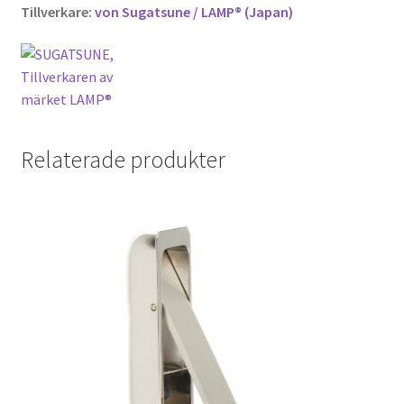
Tillverkare:
von Sugatsune / LAMP® (Japan)
Relaterade produkter