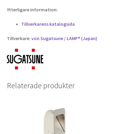
Ytterligare information:
Tillverkarens katalogsida
Tillverkare:
von Sugatsune / LAMP® (Japan)
Relaterade produkter